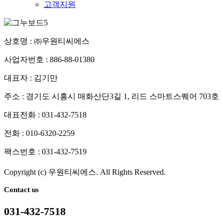
고객지원
상호명 : ㈜우원티씨에스
사업자번호 : 886-88-01380
대표자 : 김기만
주소 : 경기도 시흥시 매화산단3길 1, 리드 스마트스퀘어 703호
대표전화 : 031-432-7518
전화 : 010-6320-2259
팩스번호 : 031-432-7519
Copyright (c) 우원티씨에스. All Rights Reserved.
Contact us
031-432-7518