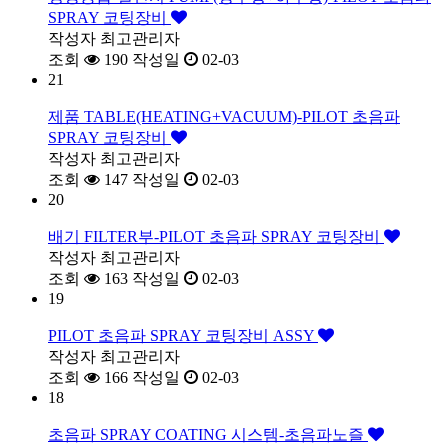
SPRAY 코팅장비
작성자
최고관리자
조회
190
작성일
02-03
21
제품 TABLE(HEATING+VACUUM)-PILOT 초음파
SPRAY 코팅장비
작성자
최고관리자
조회
147
작성일
02-03
20
배기 FILTER부-PILOT 초음파 SPRAY 코팅장비
작성자
최고관리자
조회
163
작성일
02-03
19
PILOT 초음파 SPRAY 코팅장비 ASSY
작성자
최고관리자
조회
166
작성일
02-03
18
초음파 SPRAY COATING 시스템-초음파노즐