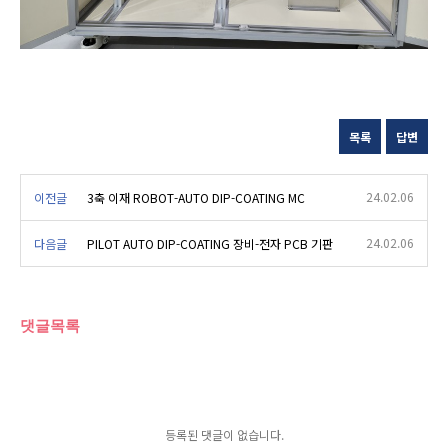
목록
답변
24.02.06
이전글
3축 이재 ROBOT-AUTO DIP-COATING MC
24.02.06
다음글
PILOT AUTO DIP-COATING 장비-전자 PCB 기판
댓글목록
등록된 댓글이 없습니다.