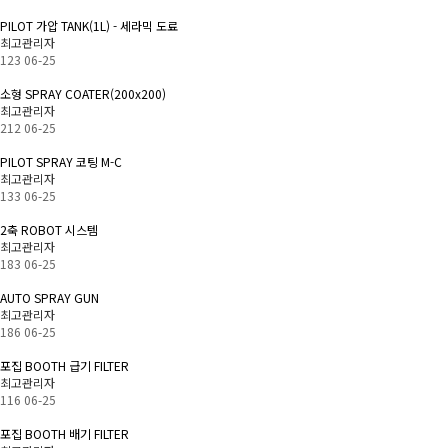
PILOT 가압 TANK(1L) - 세라믹 도료
최고관리자
123
06-25
소형 SPRAY COATER(200x200)
최고관리자
212
06-25
PILOT SPRAY 코팅 M-C
최고관리자
133
06-25
2축 ROBOT 시스템
최고관리자
183
06-25
AUTO SPRAY GUN
최고관리자
186
06-25
포집 BOOTH 급기 FILTER
최고관리자
116
06-25
포집 BOOTH 배기 FILTER