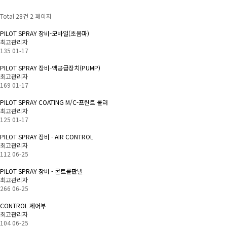
Total 28건
2 페이지
PILOT SPRAY 장비-모바일(초음파)
최고관리자
135
01-17
PILOT SPRAY 장비-액공급장치(PUMP)
최고관리자
169
01-17
PILOT SPRAY COATING M/C-프린트 롤러
최고관리자
125
01-17
PILOT SPRAY 장비 - AIR CONTROL
최고관리자
112
06-25
PILOT SPRAY 장비 - 콘트롤판넬
최고관리자
266
06-25
CONTROL 제어부
최고관리자
104
06-25