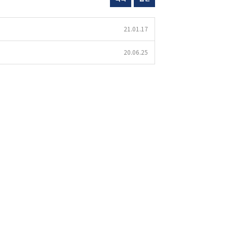
21.01.17
20.06.25