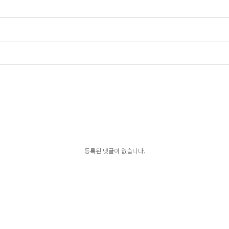
등록된 댓글이 없습니다.